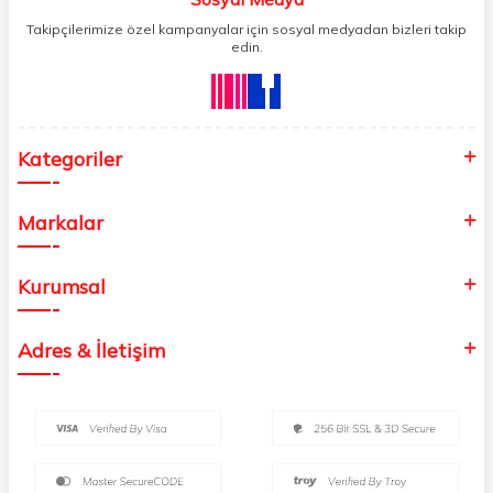
Takipçilerimize özel kampanyalar için sosyal medyadan bizleri takip
edin.
Kategoriler
Markalar
Kurumsal
Adres & İletişim