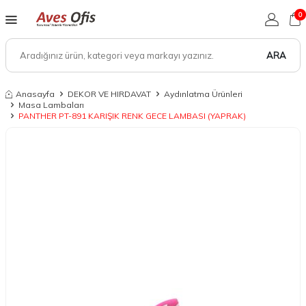
0
ARA
Anasayfa
DEKOR VE HIRDAVAT
Aydınlatma Ürünleri
Masa Lambaları
PANTHER PT-891 KARIŞIK RENK GECE LAMBASI (YAPRAK)