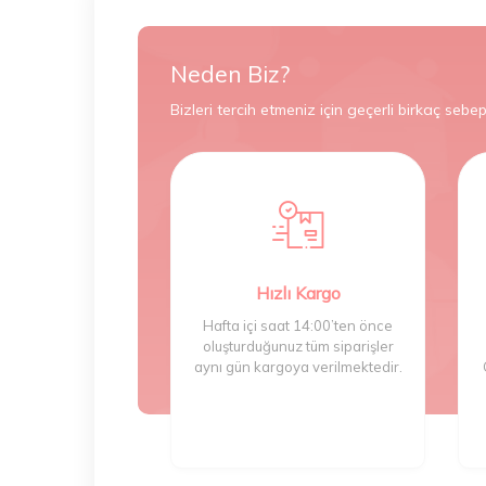
Neden Biz?
Bizleri tercih etmeniz için geçerli birkaç sebep
Hızlı Kargo
Hafta içi saat 14:00’ten önce
oluşturduğunuz tüm siparişler
aynı gün kargoya verilmektedir.