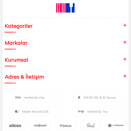
Kategoriler
Markalar
Kurumsal
Adres & İletişim