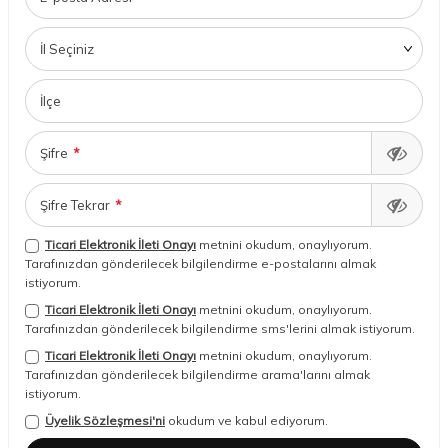
İl Seçiniz
İlçe
Şifre
*
Şifre Tekrar
*
Ticari Elektronik İleti Onayı
metnini okudum, onaylıyorum.
Tarafınızdan gönderilecek bilgilendirme e-postalarını almak
istiyorum.
Ticari Elektronik İleti Onayı
metnini okudum, onaylıyorum.
Tarafınızdan gönderilecek bilgilendirme sms'lerini almak istiyorum.
Ticari Elektronik İleti Onayı
metnini okudum, onaylıyorum.
Tarafınızdan gönderilecek bilgilendirme arama'larını almak
istiyorum.
Üyelik Sözleşmesi'ni
okudum ve kabul ediyorum.