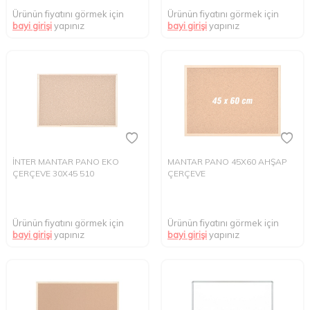
Ürünün fiyatını görmek için
Ürünün fiyatını görmek için
bayi girişi
yapınız
bayi girişi
yapınız
İNTER MANTAR PANO EKO
MANTAR PANO 45X60 AHŞAP
ÇERÇEVE 30X45 510
ÇERÇEVE
Ürünün fiyatını görmek için
Ürünün fiyatını görmek için
bayi girişi
yapınız
bayi girişi
yapınız