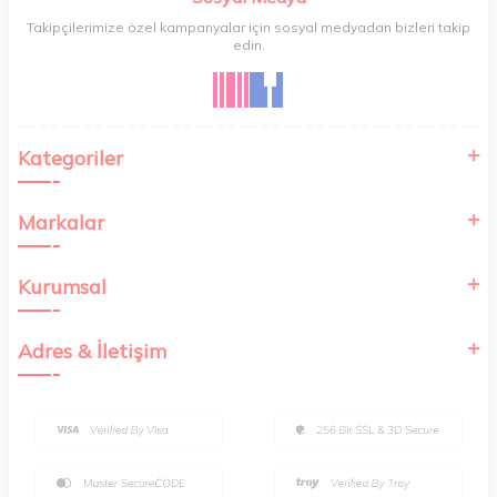
Takipçilerimize özel kampanyalar için sosyal medyadan bizleri takip
edin.
Kategoriler
Markalar
Kurumsal
Adres & İletişim