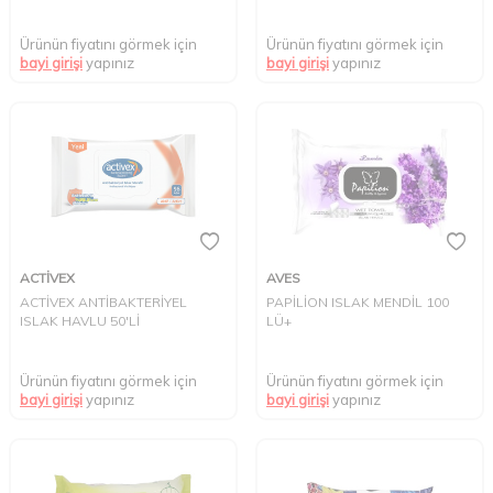
Ürünün fiyatını görmek için
Ürünün fiyatını görmek için
bayi girişi
yapınız
bayi girişi
yapınız
ACTİVEX
AVES
ACTİVEX ANTİBAKTERİYEL
PAPİLİON ISLAK MENDİL 100
ISLAK HAVLU 50'Lİ
LÜ+
Ürünün fiyatını görmek için
Ürünün fiyatını görmek için
bayi girişi
yapınız
bayi girişi
yapınız