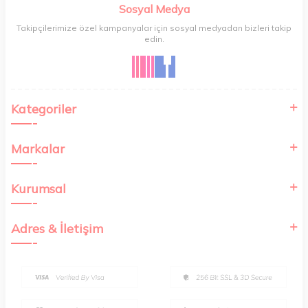
Sosyal Medya
Takipçilerimize özel kampanyalar için sosyal medyadan bizleri takip
edin.
Kategoriler
Markalar
Kurumsal
Adres & İletişim