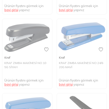
Ürünün fiyatını görmek için
Ürünün fiyatını görmek için
bayi girişi
yapınız
bayi girişi
yapınız
Kraf
Kraf
KRAF ZIMBA MAKİNESİ NO:10
KRAF ZIMBA MAKİNESİ NO:24/6
5G SİYAH
20G MAVİ
Ürünün fiyatını görmek için
Ürünün fiyatını görmek için
bayi girişi
yapınız
bayi girişi
yapınız