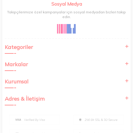
Sosyal Medya
Takipçilerimize özel kampanyalar için sosyal medyadan bizleri takip
edin.
Kategoriler
Markalar
Kurumsal
Adres & İletişim