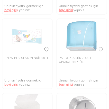
Ürünün fiyatını görmek için
Ürünün fiyatını görmek için
bayi girişi
yapınız
bayi girişi
yapınız
UNİ WİPES ISLAK MENDİL 90'LI
PALEX PLASTİK Z KATLI
APARATI 300'LÜK
Ürünün fiyatını görmek için
Ürünün fiyatını görmek için
bayi girişi
yapınız
bayi girişi
yapınız