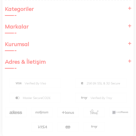
Kategoriler
Markalar
Kurumsal
Adres & İletişim