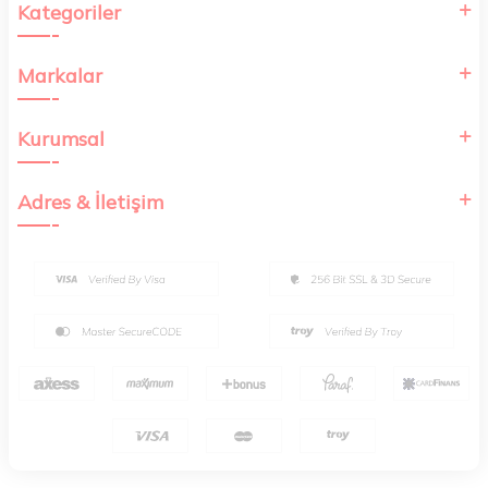
Kategoriler
Markalar
Kurumsal
Adres & İletişim