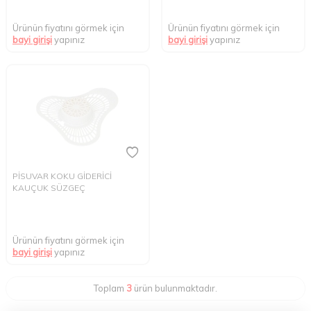
Ürünün fiyatını görmek için
Ürünün fiyatını görmek için
bayi girişi
yapınız
bayi girişi
yapınız
PİSUVAR KOKU GİDERİCİ
KAUÇUK SÜZGEÇ
Ürünün fiyatını görmek için
bayi girişi
yapınız
Toplam
3
ürün bulunmaktadır.