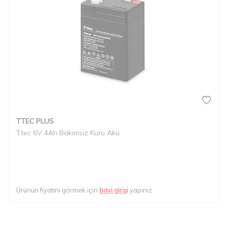
TTEC PLUS
Ttec 6V 4Ah Bakımsız Kuru Akü
Ürünün fiyatını görmek için
bayi girişi
yapınız