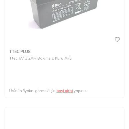
TTEC PLUS
Ttec 6V 3.2AH Bakımsız Kuru Akü
Ürünün fiyatını görmek için
bayi girişi
yapınız