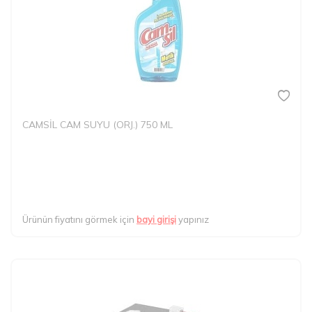
CAMSİL CAM SUYU (ORJ.) 750 ML
Ürünün fiyatını görmek için
bayi girişi
yapınız