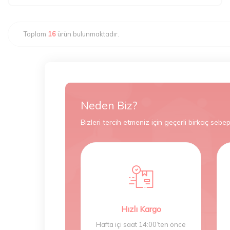
Toplam
16
ürün bulunmaktadır.
Neden Biz?
Bizleri tercih etmeniz için geçerli birkaç sebep
Hızlı Kargo
Hafta içi saat 14:00’ten önce