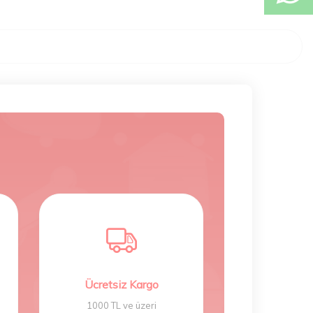
Ücretsiz Kargo
1000 TL ve üzeri