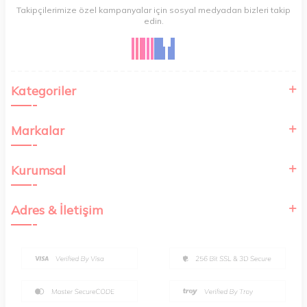
Takipçilerimize özel kampanyalar için sosyal medyadan bizleri takip
edin.
Kategoriler
Markalar
Kurumsal
Adres & İletişim