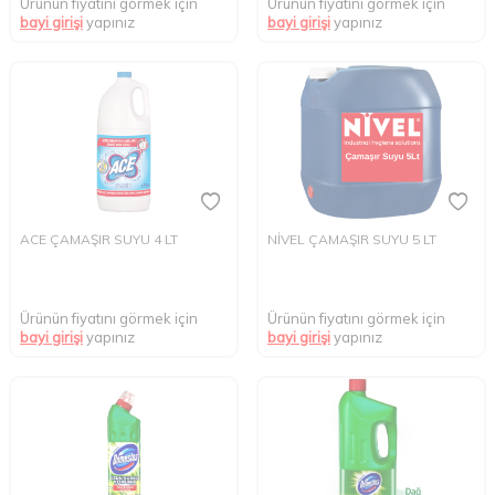
Ürünün fiyatını görmek için
Ürünün fiyatını görmek için
bayi girişi
yapınız
bayi girişi
yapınız
ACE ÇAMAŞIR SUYU 4 LT
NİVEL ÇAMAŞIR SUYU 5 LT
Ürünün fiyatını görmek için
Ürünün fiyatını görmek için
bayi girişi
yapınız
bayi girişi
yapınız