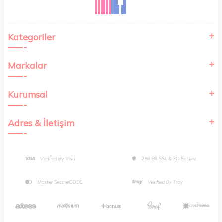
Kategoriler
Markalar
Kurumsal
Adres & İletişim