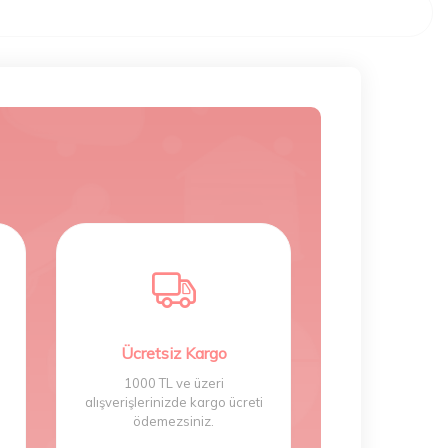
Ücretsiz Kargo
1000 TL ve üzeri
alışverişlerinizde kargo ücreti
ödemezsiniz.