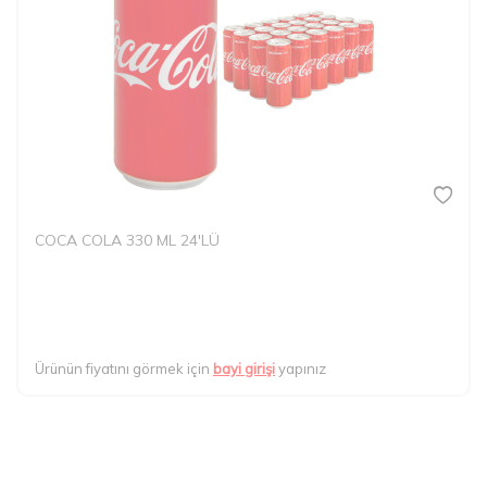
COCA COLA 330 ML 24'LÜ
Ürünün fiyatını görmek için
bayi girişi
yapınız