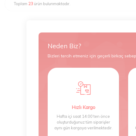
Toplam
23
ürün bulunmaktadır.
Neden Biz?
Bizleri tercih etmeniz için geçerli birkaç sebep
Hızlı Kargo
Hafta içi saat 14:00’ten önce
oluşturduğunuz tüm siparişler
aynı gün kargoya verilmektedir.