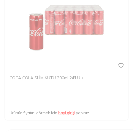
COCA COLA SLİM KUTU 200ml 24'LÜ +
Ürünün fiyatını görmek için
bayi girişi
yapınız