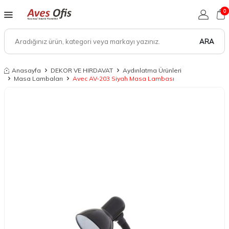
0
ARA
Anasayfa
DEKOR VE HIRDAVAT
Aydınlatma Ürünleri
Masa Lambaları
Avec AV-203 Siyah Masa Lambası