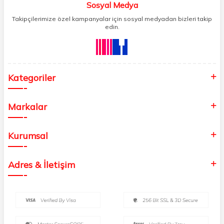
Sosyal Medya
Takipçilerimize özel kampanyalar için sosyal medyadan bizleri takip
edin.
Kategoriler
Markalar
Kurumsal
Adres & İletişim