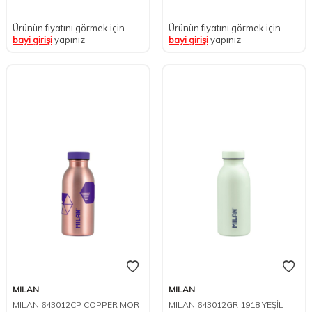
Ürünün fiyatını görmek için
Ürünün fiyatını görmek için
bayi girişi
yapınız
bayi girişi
yapınız
MILAN
MILAN
MILAN 643012CP COPPER MOR
MILAN 643012GR 1918 YEŞİL