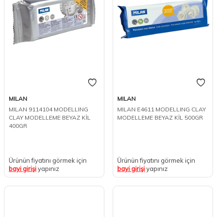
MILAN
MILAN
MILAN 9114104 MODELLING
MILAN E4611 MODELLING CLAY
CLAY MODELLEME BEYAZ KİL
MODELLEME BEYAZ KİL 500GR
400GR
Ürünün fiyatını görmek için
Ürünün fiyatını görmek için
bayi girişi
yapınız
bayi girişi
yapınız