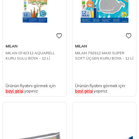
MILAN
MILAN
MILAN 0742312 AQUARELL
MILAN 792612 MAXI SUPER
KURU SULU BOYA - 12 Lİ
SOFT ÜÇGEN KURU BOYA - 12 Lİ
Ürünün fiyatını görmek için
Ürünün fiyatını görmek için
bayi girişi
yapınız
bayi girişi
yapınız