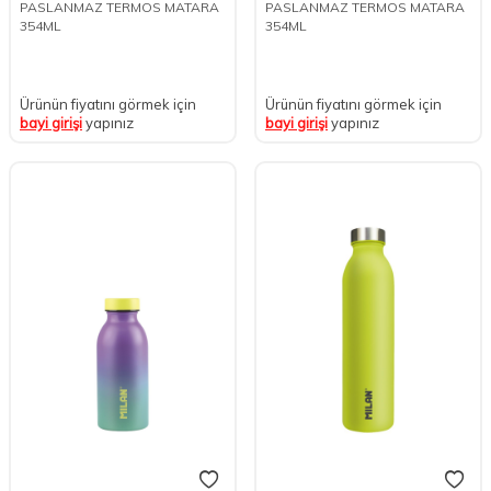
PASLANMAZ TERMOS MATARA
PASLANMAZ TERMOS MATARA
354ML
354ML
Ürünün fiyatını görmek için
Ürünün fiyatını görmek için
bayi girişi
yapınız
bayi girişi
yapınız