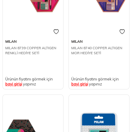
MILAN
MILAN
MILAN 8739 COPPER ALTIGEN
MILAN 8740 COPPER ALTIGEN
RENKLİ HEDİYE SETİ
MOR HEDİYE SETİ
Ürünün fiyatını görmek için
Ürünün fiyatını görmek için
bayi girişi
yapınız
bayi girişi
yapınız